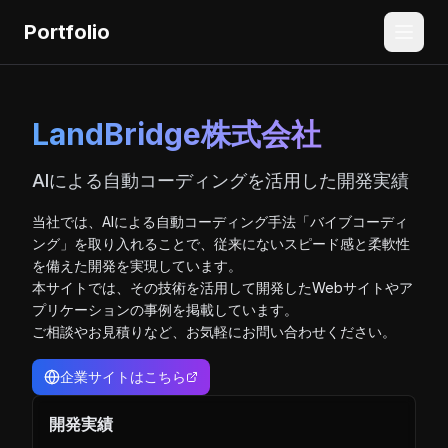
Portfolio
LandBridge株式会社 - AIによる自動コーディングを活用
LandBridge株式会社
AIによる自動コーディングを活用した開発実績
当社では、AIによる自動コーディング手法「バイブコーディ
ング」を取り入れることで、従来にないスピード感と柔軟性
を備えた開発を実現しています。
本サイトでは、その技術を活用して開発したWebサイトやア
プリケーションの事例を掲載しています。
ご相談やお見積りなど、お気軽にお問い合わせください。
企業サイトはこちら
開発実績